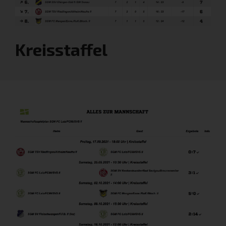
Kreisstaffel