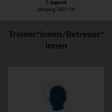
C-Jugend
Jahrgang 2007/08
Trainer*innen/Betreuer*
innen