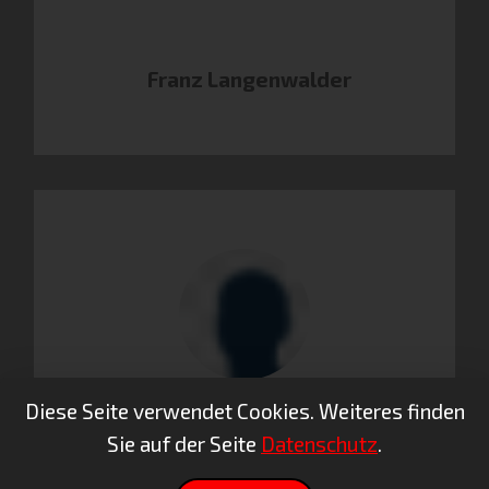
Franz Langenwalder
Diese Seite verwendet Cookies. Weiteres finden
Sie auf der Seite
Datenschutz
.
Simon Sprißler