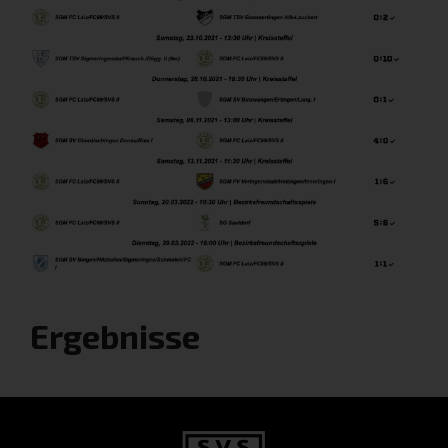
Ergebnisse