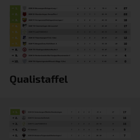
Qualistaffel