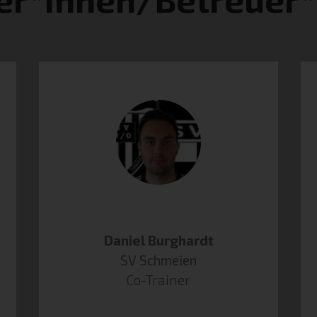
Daniel Burghardt
SV Schmeien
Co-Trainer