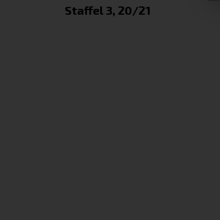
Staffel 3, 20/21