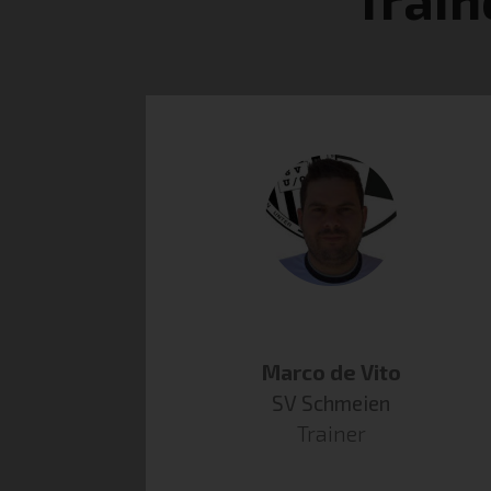
Marco de Vito
SV Schmeien
Trainer