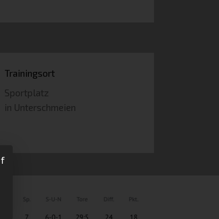
Trainingsort
Sportplatz
in Unterschmeien
f