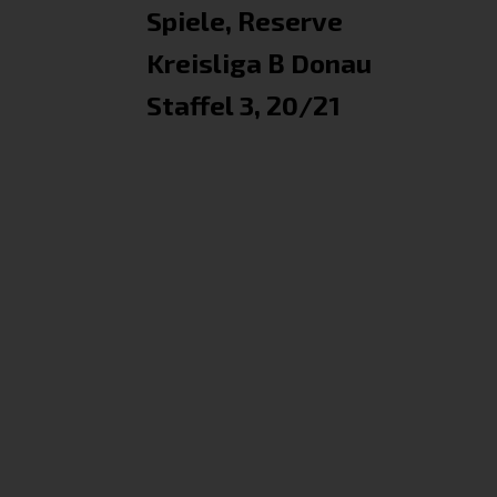
Spiele, Reserve
Kreisliga B Donau
Staffel 3, 20/21