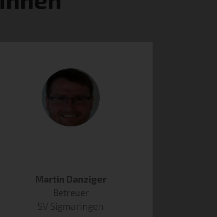
Martin Danziger
Betreuer
SV Sigmaringen