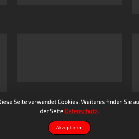
Diese Seite verwendet Cookies. Weiteres finden Sie au
der Seite
Datenschutz
.
Akzeptieren