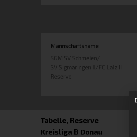
Mannschaftsname
SGM SV Schmeien/
SV Sigmaringen II/FC Laiz II
Reserve
Tabelle, Reserve
Kreisliga B Donau