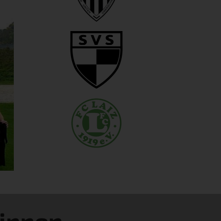
*innen